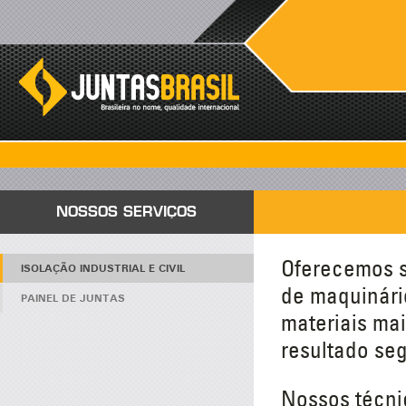
NOSSOS SERVIÇOS
Oferecemos s
ISOLAÇÃO INDUSTRIAL E CIVIL
de maquinário
PAINEL DE JUNTAS
materiais ma
resultado se
Nossos técnic